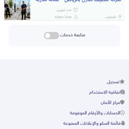
شركة تنظيف منازل بالرياض – عمالة مدربة
منذ شهرين
القطيف
Adam User
متابعة خدمات
تسجيل
اتفاقية الاستخدام
مركز الأمان
الحسابات والأرقام الموقوفة
قائمة السلع والإعلانات الممنوعة