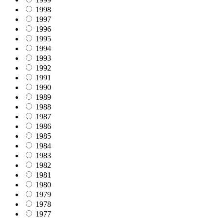
1998
1997
1996
1995
1994
1993
1992
1991
1990
1989
1988
1987
1986
1985
1984
1983
1982
1981
1980
1979
1978
1977