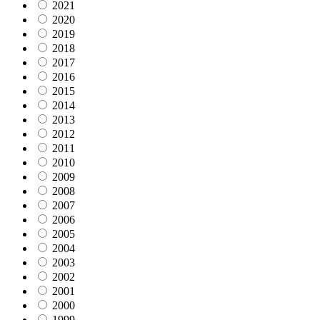
2021
2020
2019
2018
2017
2016
2015
2014
2013
2012
2011
2010
2009
2008
2007
2006
2005
2004
2003
2002
2001
2000
1999