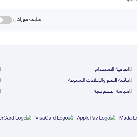
متابعة هوراكان
اتفاقية الاستخدام
قائمة السلع والإعلانات الممنوعة
سياسة الخصوصية