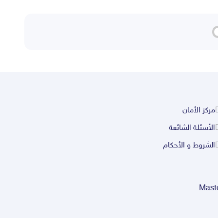
مركز الأمان
الأسئلة الشائعة
الشروط و الأحكام