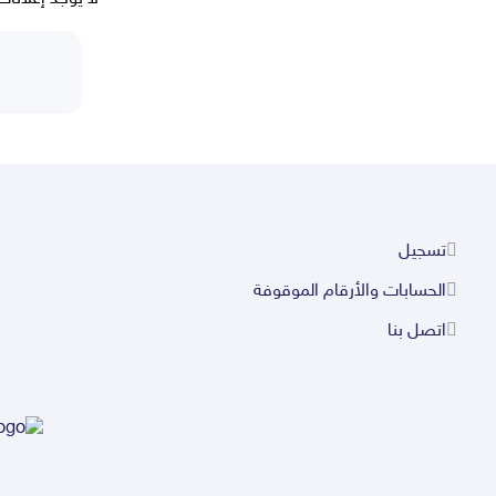
تسجيل
الحسابات والأرقام الموقوفة
اتصل بنا